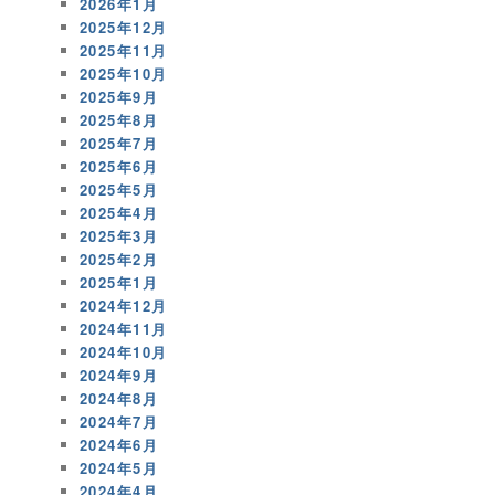
2026年1月
2025年12月
2025年11月
2025年10月
2025年9月
2025年8月
2025年7月
2025年6月
2025年5月
2025年4月
2025年3月
2025年2月
2025年1月
2024年12月
2024年11月
2024年10月
2024年9月
2024年8月
2024年7月
2024年6月
2024年5月
2024年4月