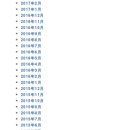
2017年2月
2017年1月
2016年12月
2016年11月
2016年10月
2016年9月
2016年8月
2016年7月
2016年6月
2016年5月
2016年4月
2016年3月
2016年2月
2016年1月
2015年12月
2015年11月
2015年10月
2015年9月
2015年8月
2015年7月
2015年6月