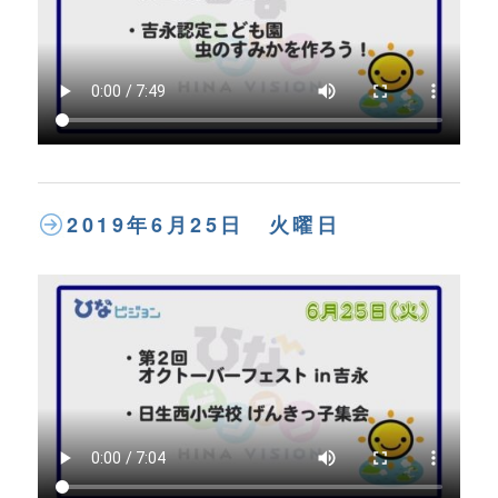
2019年6月25日 火曜日