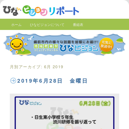
ホーム
ひなビジョンについて
番組表
月別アーカイブ:
6月 2019
2019年6月28日 金曜日