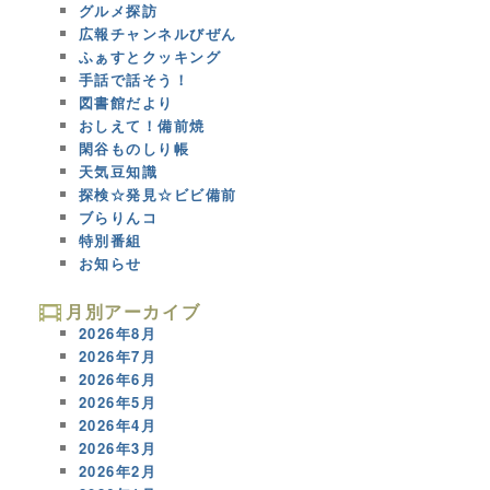
グルメ探訪
広報チャンネルびぜん
ふぁすとクッキング
手話で話そう！
図書館だより
おしえて！備前焼
閑谷ものしり帳
天気豆知識
探検☆発見☆ビビ備前
ブらりんコ
特別番組
お知らせ
月別アーカイブ
2026年8月
2026年7月
2026年6月
2026年5月
2026年4月
2026年3月
2026年2月