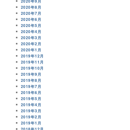
2020年9月
2020年8月
2020年7月
2020年6月
2020年5月
2020年4月
2020年3月
2020年2月
2020年1月
2019年12月
2019年11月
2019年10月
2019年9月
2019年8月
2019年7月
2019年6月
2019年5月
2019年4月
2019年3月
2019年2月
2019年1月
2018年12月