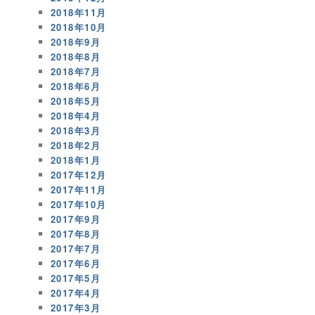
2018年11月
2018年10月
2018年9月
2018年8月
2018年7月
2018年6月
2018年5月
2018年4月
2018年3月
2018年2月
2018年1月
2017年12月
2017年11月
2017年10月
2017年9月
2017年8月
2017年7月
2017年6月
2017年5月
2017年4月
2017年3月