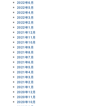
2022年6月
2022年5月
2022年4月
2022年3月
2022年2月
2022年1月
2021年12月
2021年11月
2021年10月
2021年9月
2021年8月
2021年7月
2021年6月
2021年5月
2021年4月
2021年3月
2021年2月
2021年1月
2020年12月
2020年11月
2020年10月