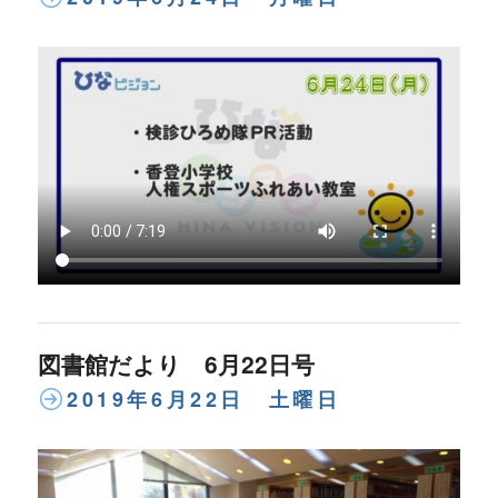
図書館だより 6月22日号
2019年6月22日 土曜日