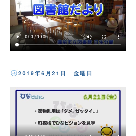
2019年6月21日 金曜日