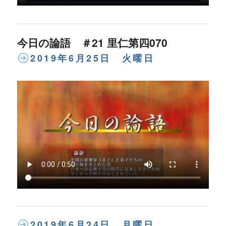
今日の論語 ＃21 里仁第四070
2019年6月25日 火曜日
2019年6月24日 月曜日