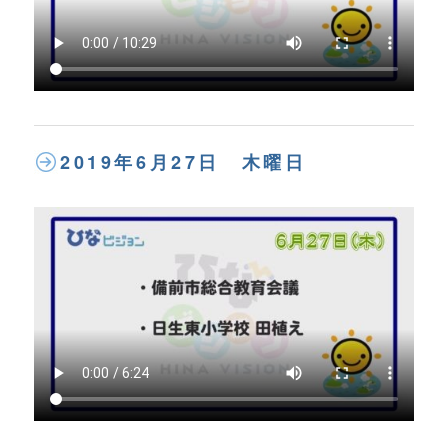
2019年6月27日 木曜日