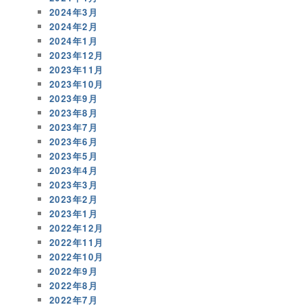
2024年3月
2024年2月
2024年1月
2023年12月
2023年11月
2023年10月
2023年9月
2023年8月
2023年7月
2023年6月
2023年5月
2023年4月
2023年3月
2023年2月
2023年1月
2022年12月
2022年11月
2022年10月
2022年9月
2022年8月
2022年7月