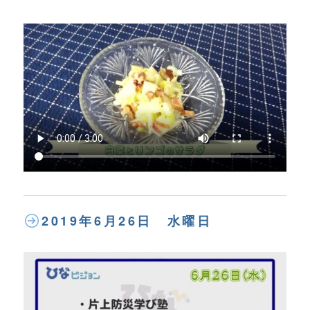
2019年6月26日 水曜日