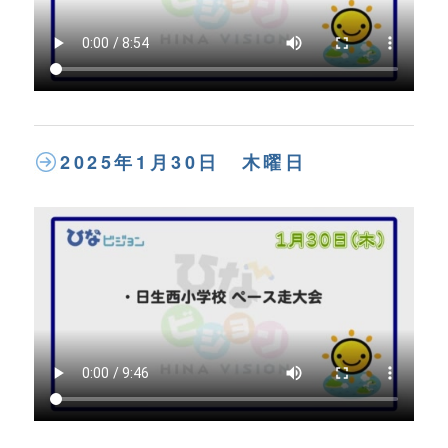
2025年1月30日 木曜日