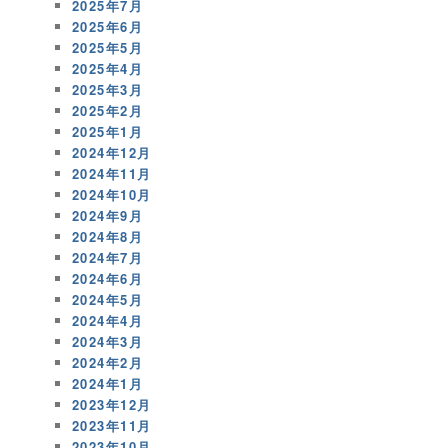
2025年7月
2025年6月
2025年5月
2025年4月
2025年3月
2025年2月
2025年1月
2024年12月
2024年11月
2024年10月
2024年9月
2024年8月
2024年7月
2024年6月
2024年5月
2024年4月
2024年3月
2024年2月
2024年1月
2023年12月
2023年11月
2023年10月