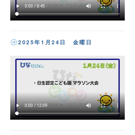
2025年1月24日 金曜日