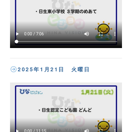
2025年1月21日 火曜日