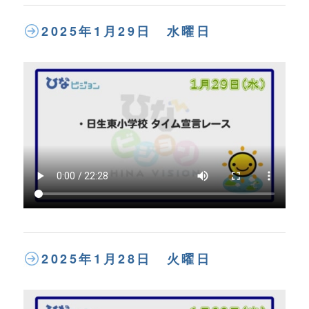
2025年1月29日 水曜日
2025年1月28日 火曜日