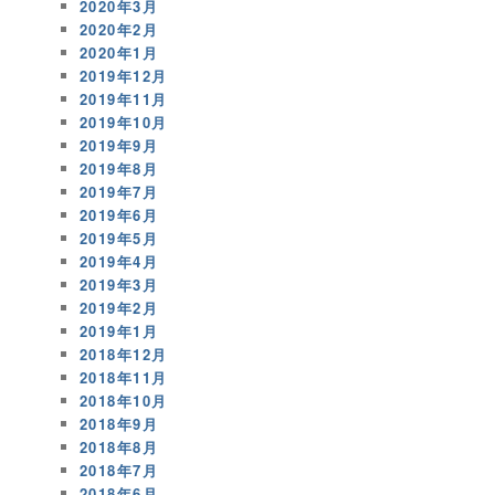
2020年3月
2020年2月
2020年1月
2019年12月
2019年11月
2019年10月
2019年9月
2019年8月
2019年7月
2019年6月
2019年5月
2019年4月
2019年3月
2019年2月
2019年1月
2018年12月
2018年11月
2018年10月
2018年9月
2018年8月
2018年7月
2018年6月