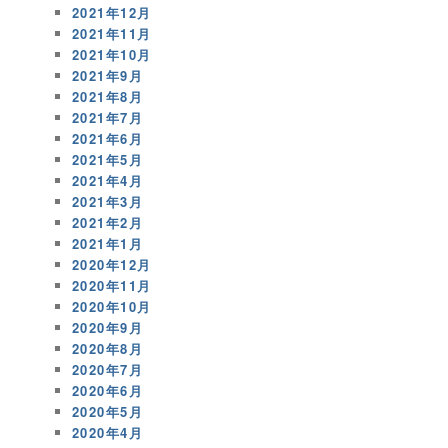
2021年12月
2021年11月
2021年10月
2021年9月
2021年8月
2021年7月
2021年6月
2021年5月
2021年4月
2021年3月
2021年2月
2021年1月
2020年12月
2020年11月
2020年10月
2020年9月
2020年8月
2020年7月
2020年6月
2020年5月
2020年4月