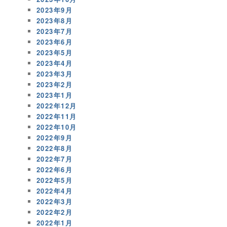
2023年9月
2023年8月
2023年7月
2023年6月
2023年5月
2023年4月
2023年3月
2023年2月
2023年1月
2022年12月
2022年11月
2022年10月
2022年9月
2022年8月
2022年7月
2022年6月
2022年5月
2022年4月
2022年3月
2022年2月
2022年1月