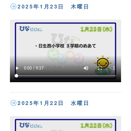
2025年1月23日 木曜日
2025年1月22日 水曜日