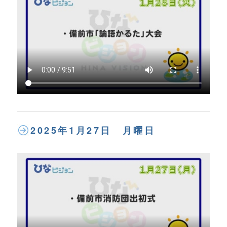
2025年1月27日 月曜日