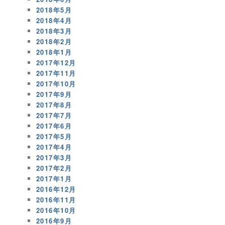
2018年5月
2018年4月
2018年3月
2018年2月
2018年1月
2017年12月
2017年11月
2017年10月
2017年9月
2017年8月
2017年7月
2017年6月
2017年5月
2017年4月
2017年3月
2017年2月
2017年1月
2016年12月
2016年11月
2016年10月
2016年9月