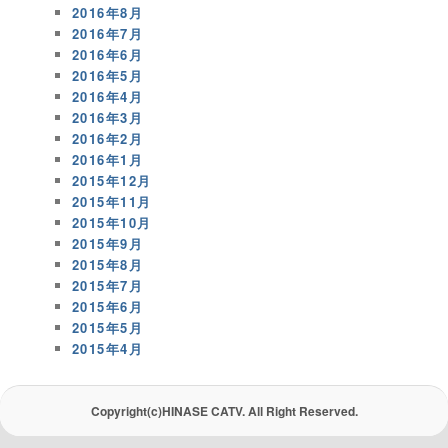
2016年8月
2016年7月
2016年6月
2016年5月
2016年4月
2016年3月
2016年2月
2016年1月
2015年12月
2015年11月
2015年10月
2015年9月
2015年8月
2015年7月
2015年6月
2015年5月
2015年4月
Copyright(c)HINASE CATV. All Right Reserved.