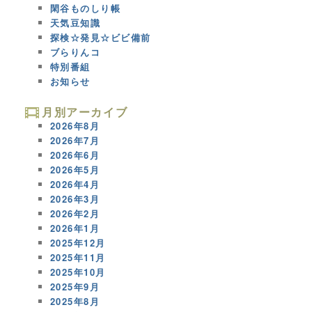
閑谷ものしり帳
天気豆知識
探検☆発見☆ビビ備前
ブらりんコ
特別番組
お知らせ
月別アーカイブ
2026年8月
2026年7月
2026年6月
2026年5月
2026年4月
2026年3月
2026年2月
2026年1月
2025年12月
2025年11月
2025年10月
2025年9月
2025年8月