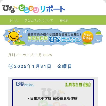
ホーム
ひなビジョンについて
番組表
月別アーカイブ:
1月 2025
2025年1月31日 金曜日