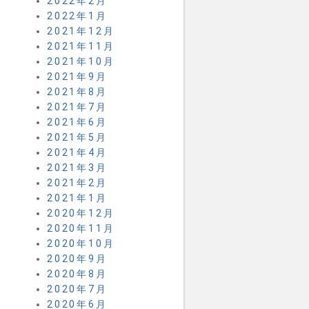
2022年2月
2022年1月
2021年12月
2021年11月
2021年10月
2021年9月
2021年8月
2021年7月
2021年6月
2021年5月
2021年4月
2021年3月
2021年2月
2021年1月
2020年12月
2020年11月
2020年10月
2020年9月
2020年8月
2020年7月
2020年6月