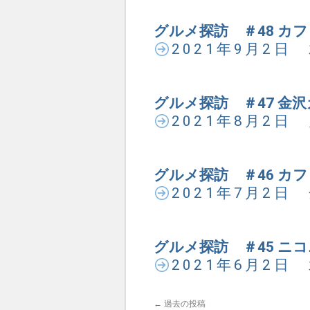
グルメ探訪 ＃48 カ
2021年9月2日
グルメ探訪 ＃47 金
2021年8月2日
グルメ探訪 ＃46 カ
2021年7月2日
グルメ探訪 ＃45 ニコ
2021年6月2日
←
過去の投稿