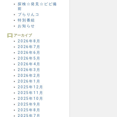
探検☆発見☆ビビ備
前
ブらりんコ
特別番組
お知らせ
アーカイブ
2026年8月
2026年7月
2026年6月
2026年5月
2026年4月
2026年3月
2026年2月
2026年1月
2025年12月
2025年11月
2025年10月
2025年9月
2025年8月
2025年7月