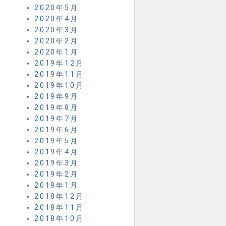
2020年5月
2020年4月
2020年3月
2020年2月
2020年1月
2019年12月
2019年11月
2019年10月
2019年9月
2019年8月
2019年7月
2019年6月
2019年5月
2019年4月
2019年3月
2019年2月
2019年1月
2018年12月
2018年11月
2018年10月