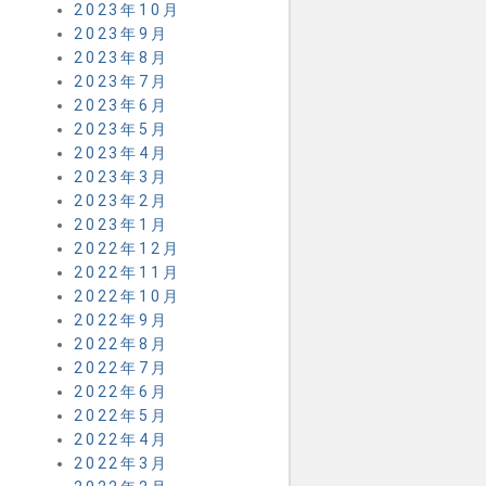
2023年10月
2023年9月
2023年8月
2023年7月
2023年6月
2023年5月
2023年4月
2023年3月
2023年2月
2023年1月
2022年12月
2022年11月
2022年10月
2022年9月
2022年8月
2022年7月
2022年6月
2022年5月
2022年4月
2022年3月