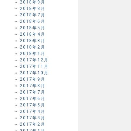
2018年9月
2018年8月
2018年7月
2018年6月
2018年5月
2018年4月
2018年3月
2018年2月
2018年1月
2017年12月
2017年11月
2017年10月
2017年9月
2017年8月
2017年7月
2017年6月
2017年5月
2017年4月
2017年3月
2017年2月
2017年1月