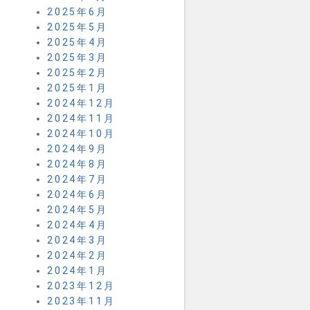
2025年6月
2025年5月
2025年4月
2025年3月
2025年2月
2025年1月
2024年12月
2024年11月
2024年10月
2024年9月
2024年8月
2024年7月
2024年6月
2024年5月
2024年4月
2024年3月
2024年2月
2024年1月
2023年12月
2023年11月