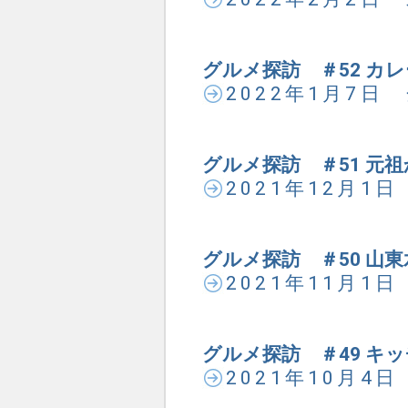
グルメ探訪 ＃52 カ
2022年1月7日
グルメ探訪 ＃51 元
2021年12月1
グルメ探訪 ＃50 山
2021年11月1
グルメ探訪 ＃49 キ
2021年10月4