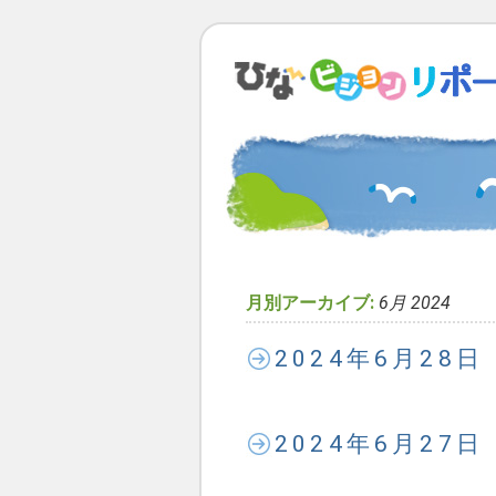
月別アーカイブ:
6月 2024
2024年6月28
2024年6月27