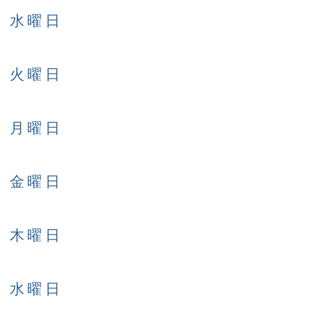
日 水曜日
日 火曜日
日 月曜日
日 金曜日
日 木曜日
日 水曜日