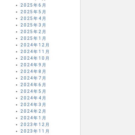
2025年6月
2025年5月
2025年4月
2025年3月
2025年2月
2025年1月
2024年12月
2024年11月
2024年10月
2024年9月
2024年8月
2024年7月
2024年6月
2024年5月
2024年4月
2024年3月
2024年2月
2024年1月
2023年12月
2023年11月