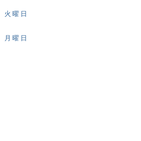
日 火曜日
日 月曜日