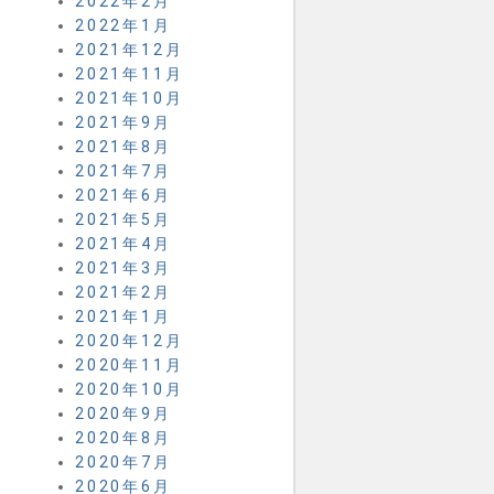
2022年2月
2022年1月
2021年12月
2021年11月
2021年10月
2021年9月
2021年8月
2021年7月
2021年6月
2021年5月
2021年4月
2021年3月
2021年2月
2021年1月
2020年12月
2020年11月
2020年10月
2020年9月
2020年8月
2020年7月
2020年6月