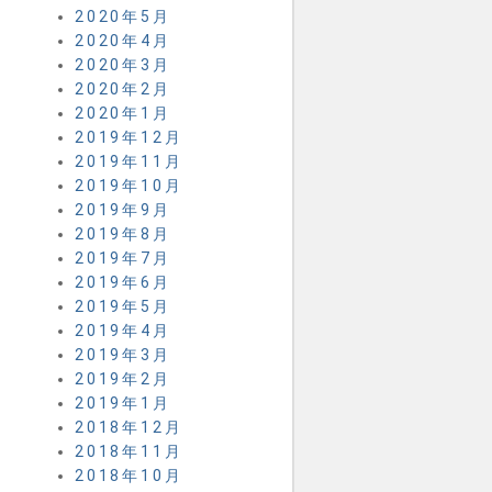
2020年5月
2020年4月
2020年3月
2020年2月
2020年1月
2019年12月
2019年11月
2019年10月
2019年9月
2019年8月
2019年7月
2019年6月
2019年5月
2019年4月
2019年3月
2019年2月
2019年1月
2018年12月
2018年11月
2018年10月