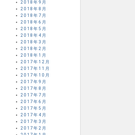
2018年9月
2018年8月
2018年7月
2018年6月
2018年5月
2018年4月
2018年3月
2018年2月
2018年1月
2017年12月
2017年11月
2017年10月
2017年9月
2017年8月
2017年7月
2017年6月
2017年5月
2017年4月
2017年3月
2017年2月
2017年1月