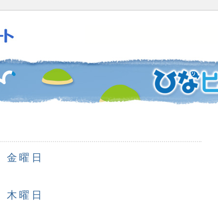
日 金曜日
日 木曜日