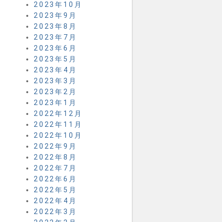
2023年10月
2023年9月
2023年8月
2023年7月
2023年6月
2023年5月
2023年4月
2023年3月
2023年2月
2023年1月
2022年12月
2022年11月
2022年10月
2022年9月
2022年8月
2022年7月
2022年6月
2022年5月
2022年4月
2022年3月