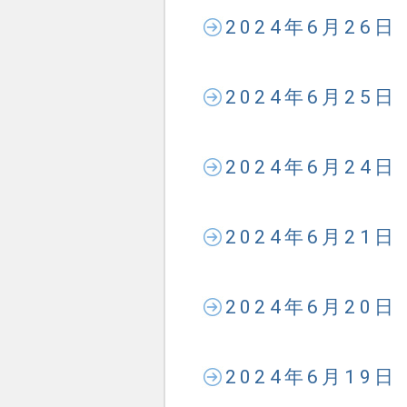
2024年6月26
2024年6月25
2024年6月24
2024年6月21
2024年6月20
2024年6月19