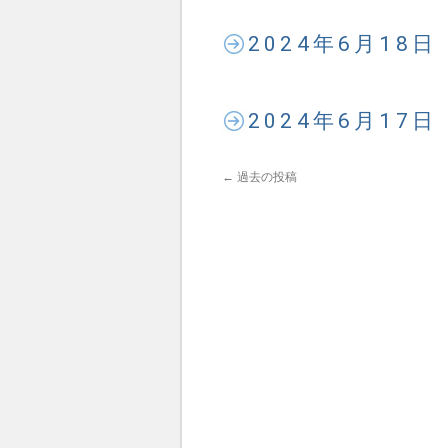
2024年6月18
2024年6月17
←
過去の投稿