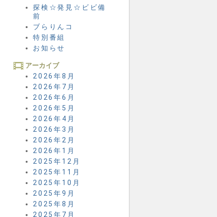
探検☆発見☆ビビ備
前
ブらりんコ
特別番組
お知らせ
アーカイブ
2026年8月
2026年7月
2026年6月
2026年5月
2026年4月
2026年3月
2026年2月
2026年1月
2025年12月
2025年11月
2025年10月
2025年9月
2025年8月
2025年7月