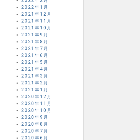
2022年2月
2022年1月
2021年12月
2021年11月
2021年10月
2021年9月
2021年8月
2021年7月
2021年6月
2021年5月
2021年4月
2021年3月
2021年2月
2021年1月
2020年12月
2020年11月
2020年10月
2020年9月
2020年8月
2020年7月
2020年6月