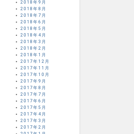
2018年9月
2018年8月
2018年7月
2018年6月
2018年5月
2018年4月
2018年3月
2018年2月
2018年1月
2017年12月
2017年11月
2017年10月
2017年9月
2017年8月
2017年7月
2017年6月
2017年5月
2017年4月
2017年3月
2017年2月
2017年1月