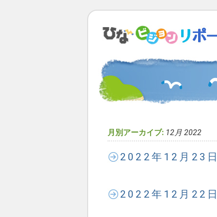
月別アーカイブ:
12月 2022
2022年12月2
2022年12月2