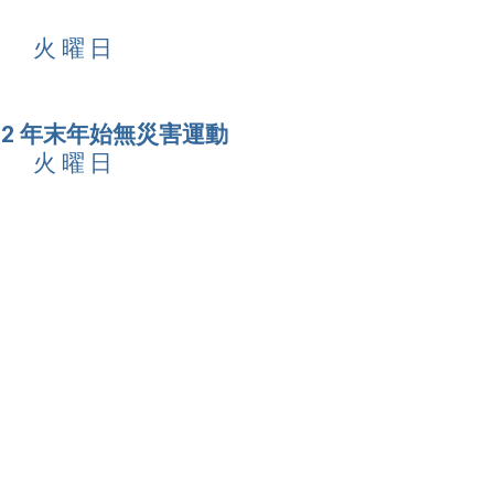
3日 火曜日
.12 年末年始無災害運動
3日 火曜日