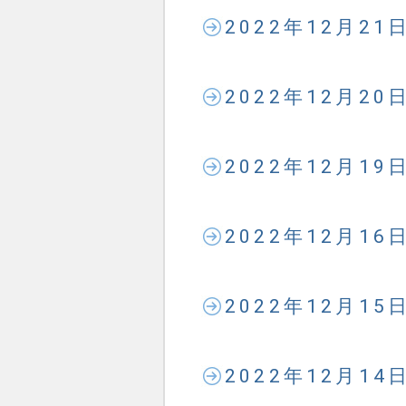
2022年12月2
2022年12月2
2022年12月1
2022年12月1
2022年12月1
2022年12月1