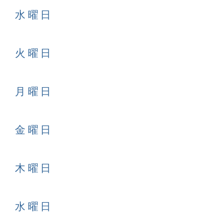
1日 水曜日
0日 火曜日
9日 月曜日
6日 金曜日
5日 木曜日
4日 水曜日