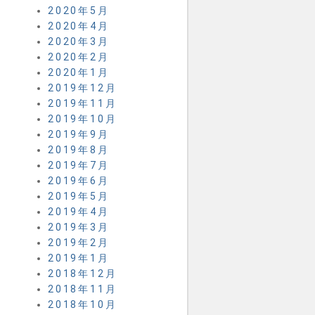
2020年5月
2020年4月
2020年3月
2020年2月
2020年1月
2019年12月
2019年11月
2019年10月
2019年9月
2019年8月
2019年7月
2019年6月
2019年5月
2019年4月
2019年3月
2019年2月
2019年1月
2018年12月
2018年11月
2018年10月