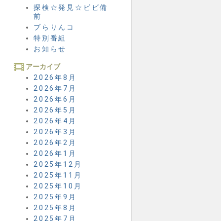
探検☆発見☆ビビ備
前
ブらりんコ
特別番組
お知らせ
アーカイブ
2026年8月
2026年7月
2026年6月
2026年5月
2026年4月
2026年3月
2026年2月
2026年1月
2025年12月
2025年11月
2025年10月
2025年9月
2025年8月
2025年7月