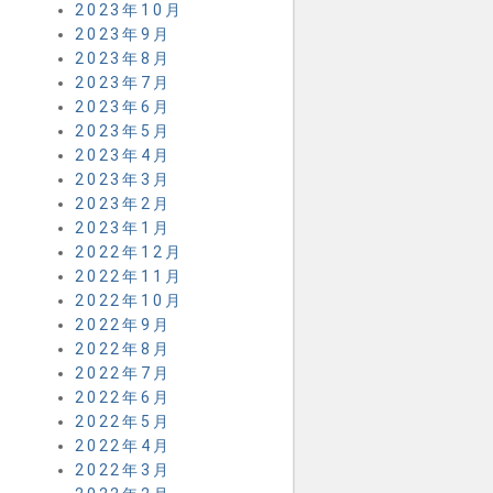
2023年10月
2023年9月
2023年8月
2023年7月
2023年6月
2023年5月
2023年4月
2023年3月
2023年2月
2023年1月
2022年12月
2022年11月
2022年10月
2022年9月
2022年8月
2022年7月
2022年6月
2022年5月
2022年4月
2022年3月