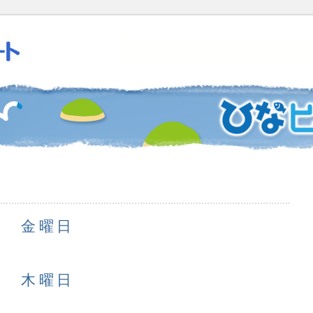
3日 金曜日
2日 木曜日