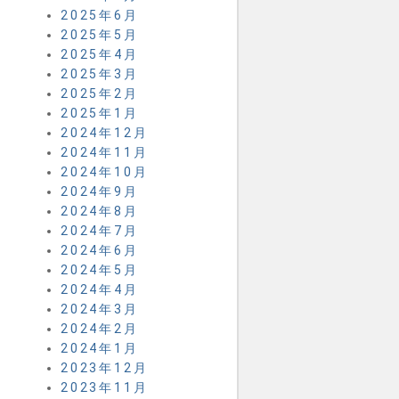
2025年6月
2025年5月
2025年4月
2025年3月
2025年2月
2025年1月
2024年12月
2024年11月
2024年10月
2024年9月
2024年8月
2024年7月
2024年6月
2024年5月
2024年4月
2024年3月
2024年2月
2024年1月
2023年12月
2023年11月