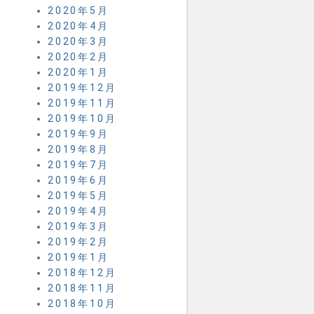
2020年5月
2020年4月
2020年3月
2020年2月
2020年1月
2019年12月
2019年11月
2019年10月
2019年9月
2019年8月
2019年7月
2019年6月
2019年5月
2019年4月
2019年3月
2019年2月
2019年1月
2018年12月
2018年11月
2018年10月