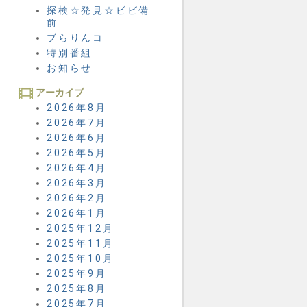
探検☆発見☆ビビ備
前
ブらりんコ
特別番組
お知らせ
アーカイブ
2026年8月
2026年7月
2026年6月
2026年5月
2026年4月
2026年3月
2026年2月
2026年1月
2025年12月
2025年11月
2025年10月
2025年9月
2025年8月
2025年7月