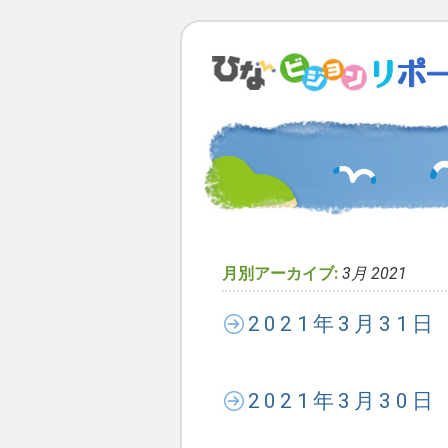
月別アーカイブ:
3月 2021
2021年3月31
2021年3月30