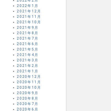
2022年2月
2022年1月
2021年12月
2021年11月
2021年10月
2021年9月
2021年8月
2021年7月
2021年6月
2021年5月
2021年4月
2021年3月
2021年2月
2021年1月
2020年12月
2020年11月
2020年10月
2020年9月
2020年8月
2020年7月
2020年6月