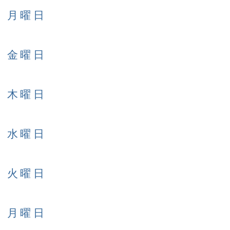
日 月曜日
日 金曜日
日 木曜日
日 水曜日
日 火曜日
日 月曜日