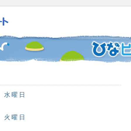
日 水曜日
日 火曜日