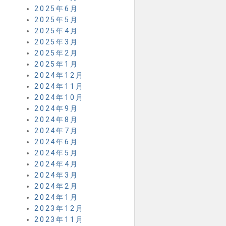
2025年6月
2025年5月
2025年4月
2025年3月
2025年2月
2025年1月
2024年12月
2024年11月
2024年10月
2024年9月
2024年8月
2024年7月
2024年6月
2024年5月
2024年4月
2024年3月
2024年2月
2024年1月
2023年12月
2023年11月