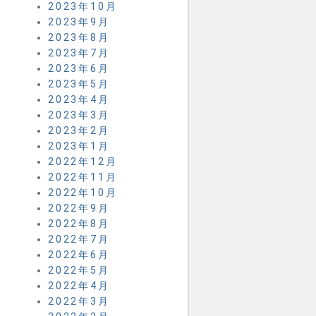
2023年10月
2023年9月
2023年8月
2023年7月
2023年6月
2023年5月
2023年4月
2023年3月
2023年2月
2023年1月
2022年12月
2022年11月
2022年10月
2022年9月
2022年8月
2022年7月
2022年6月
2022年5月
2022年4月
2022年3月