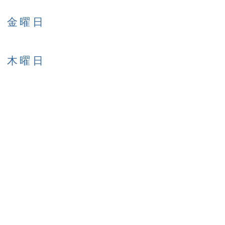
日 金曜日
日 木曜日