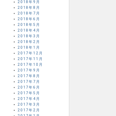
2018年9月
2018年8月
2018年7月
2018年6月
2018年5月
2018年4月
2018年3月
2018年2月
2018年1月
2017年12月
2017年11月
2017年10月
2017年9月
2017年8月
2017年7月
2017年6月
2017年5月
2017年4月
2017年3月
2017年2月
2017年1月