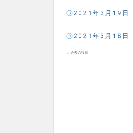
2021年3月19
2021年3月18
←
過去の投稿