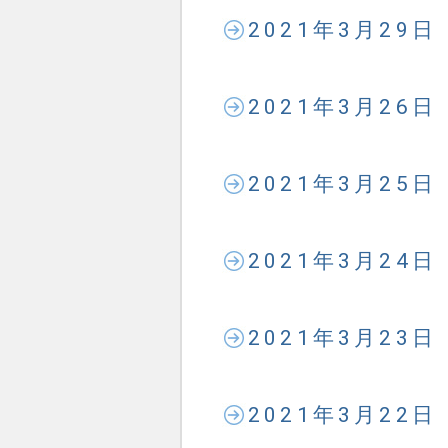
2021年3月29
2021年3月26
2021年3月25
2021年3月24
2021年3月23
2021年3月22