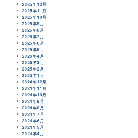
2025年12月
2025年11月
2025年10月
2025年9月
2025年8月
2025年7月
2025年6月
2025年5月
2025年4月
2025年3月
2025年2月
2025年1月
2024年12月
2024年11月
2024年10月
2024年9月
2024年8月
2024年7月
2024年6月
2024年5月
2024年4月