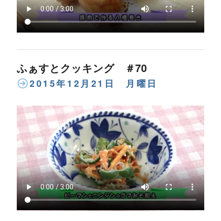
ふぁすとクッキング ＃70
2015年12月21日 月曜日