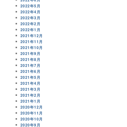
2022年5月
2022年4月
2022年3月
2022年2月
2022年1月
2021年12月
2021年11月
2021年10月
2021年9月
2021年8月
2021年7月
2021年6月
2021年5月
2021年4月
2021年3月
2021年2月
2021年1月
2020年12月
2020年11月
2020年10月
2020年9月