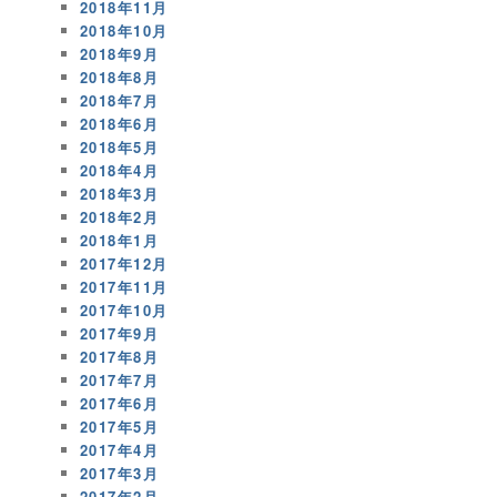
2018年11月
2018年10月
2018年9月
2018年8月
2018年7月
2018年6月
2018年5月
2018年4月
2018年3月
2018年2月
2018年1月
2017年12月
2017年11月
2017年10月
2017年9月
2017年8月
2017年7月
2017年6月
2017年5月
2017年4月
2017年3月
2017年2月