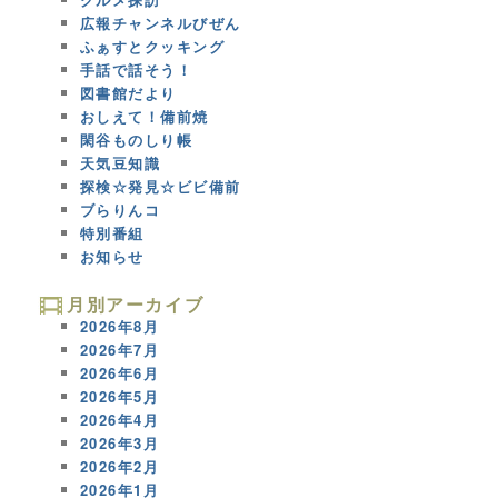
広報チャンネルびぜん
ふぁすとクッキング
手話で話そう！
図書館だより
おしえて！備前焼
閑谷ものしり帳
天気豆知識
探検☆発見☆ビビ備前
ブらりんコ
特別番組
お知らせ
月別アーカイブ
2026年8月
2026年7月
2026年6月
2026年5月
2026年4月
2026年3月
2026年2月
2026年1月