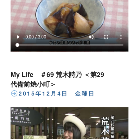
My Life ＃69 荒木詩乃 ＜第29
代備前焼小町＞
2015年12月4日 金曜日