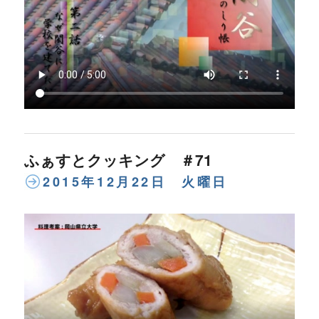
ふぁすとクッキング ＃71
2015年12月22日 火曜日