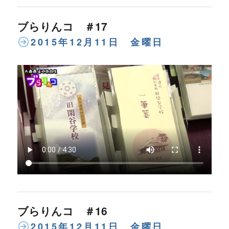
ブらりんコ ＃17
2015年12月11日 金曜日
ブらりんコ ＃16
2015年12月11日 金曜日