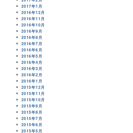
2017年1月
2016年12月
2016年11月
2016年10月
2016年9月
2016年8月
2016年7月
2016年6月
2016年5月
2016年4月
2016年3月
2016年2月
2016年1月
2015年12月
2015年11月
2015年10月
2015年9月
2015年8月
2015年7月
2015年6月
2015年5月