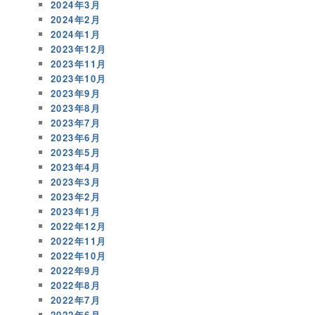
2024年3月
2024年2月
2024年1月
2023年12月
2023年11月
2023年10月
2023年9月
2023年8月
2023年7月
2023年6月
2023年5月
2023年4月
2023年3月
2023年2月
2023年1月
2022年12月
2022年11月
2022年10月
2022年9月
2022年8月
2022年7月
2022年6月