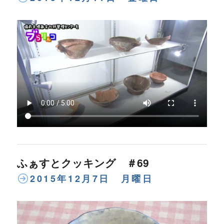
ふぁすとクッキング ＃69
2015年12月7日 月曜日