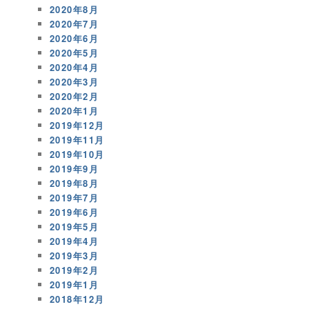
2020年8月
2020年7月
2020年6月
2020年5月
2020年4月
2020年3月
2020年2月
2020年1月
2019年12月
2019年11月
2019年10月
2019年9月
2019年8月
2019年7月
2019年6月
2019年5月
2019年4月
2019年3月
2019年2月
2019年1月
2018年12月