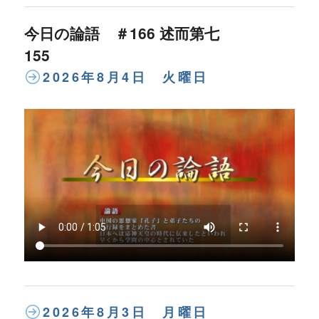
今日の論語 ＃166 述而第七
155
2026年8月4日 火曜日
2026年8月3日 月曜日