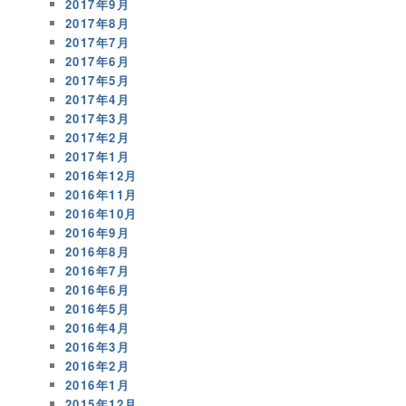
2017年9月
2017年8月
2017年7月
2017年6月
2017年5月
2017年4月
2017年3月
2017年2月
2017年1月
2016年12月
2016年11月
2016年10月
2016年9月
2016年8月
2016年7月
2016年6月
2016年5月
2016年4月
2016年3月
2016年2月
2016年1月
2015年12月