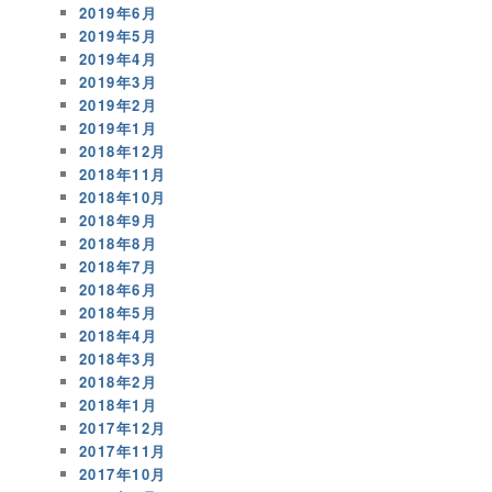
2019年6月
2019年5月
2019年4月
2019年3月
2019年2月
2019年1月
2018年12月
2018年11月
2018年10月
2018年9月
2018年8月
2018年7月
2018年6月
2018年5月
2018年4月
2018年3月
2018年2月
2018年1月
2017年12月
2017年11月
2017年10月