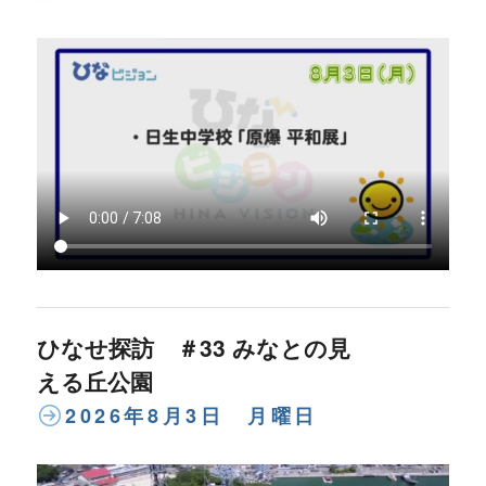
ひなせ探訪 ＃33 みなとの見
える丘公園
2026年8月3日 月曜日