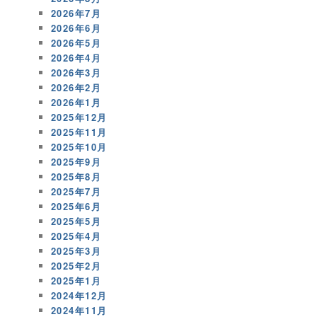
2026年7月
2026年6月
2026年5月
2026年4月
2026年3月
2026年2月
2026年1月
2025年12月
2025年11月
2025年10月
2025年9月
2025年8月
2025年7月
2025年6月
2025年5月
2025年4月
2025年3月
2025年2月
2025年1月
2024年12月
2024年11月