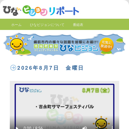
ホーム
ひなビジョンについて
番組表
2026年8月7日 金曜日