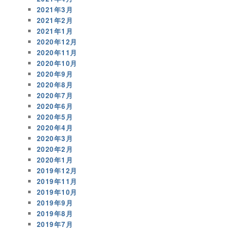
2021年3月
2021年2月
2021年1月
2020年12月
2020年11月
2020年10月
2020年9月
2020年8月
2020年7月
2020年6月
2020年5月
2020年4月
2020年3月
2020年2月
2020年1月
2019年12月
2019年11月
2019年10月
2019年9月
2019年8月
2019年7月