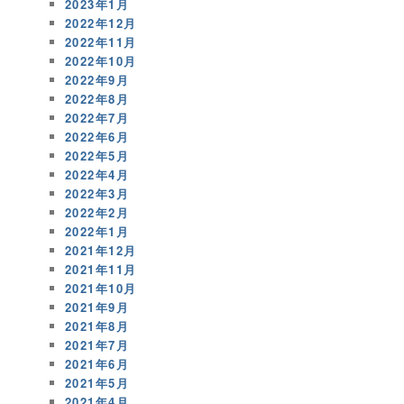
2023年1月
2022年12月
2022年11月
2022年10月
2022年9月
2022年8月
2022年7月
2022年6月
2022年5月
2022年4月
2022年3月
2022年2月
2022年1月
2021年12月
2021年11月
2021年10月
2021年9月
2021年8月
2021年7月
2021年6月
2021年5月
2021年4月