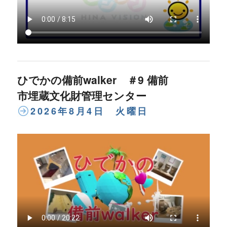
ひでかの備前walker ＃9 備前
市埋蔵文化財管理センター
2026年8月4日 火曜日