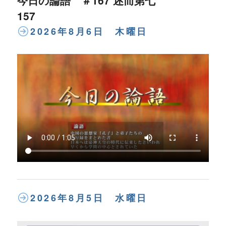
157
2026年8月6日 木曜日
2026年8月5日 水曜日