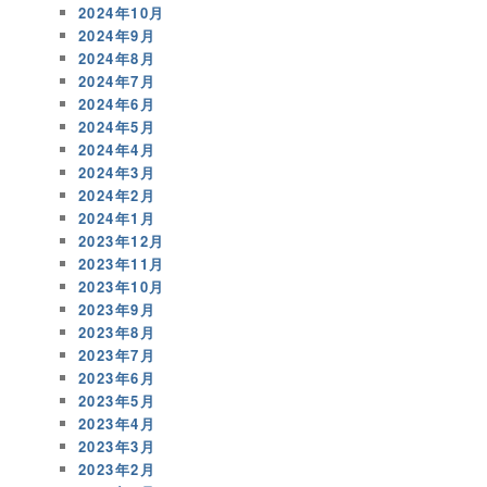
2024年10月
2024年9月
2024年8月
2024年7月
2024年6月
2024年5月
2024年4月
2024年3月
2024年2月
2024年1月
2023年12月
2023年11月
2023年10月
2023年9月
2023年8月
2023年7月
2023年6月
2023年5月
2023年4月
2023年3月
2023年2月