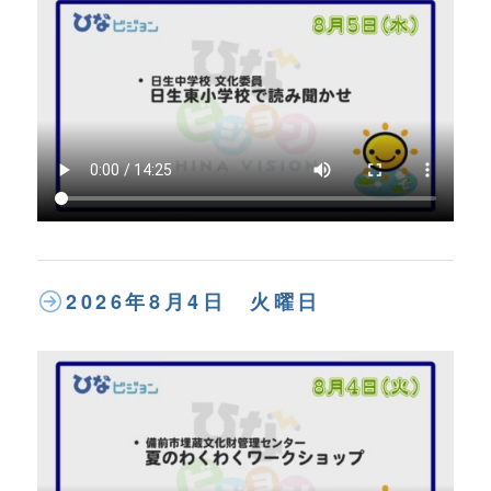
2026年8月4日 火曜日