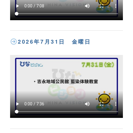
2026年7月31日 金曜日