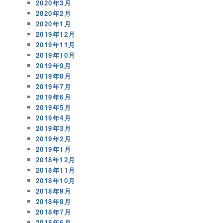
2020年3月
2020年2月
2020年1月
2019年12月
2019年11月
2019年10月
2019年9月
2019年8月
2019年7月
2019年6月
2019年5月
2019年4月
2019年3月
2019年2月
2019年1月
2018年12月
2018年11月
2018年10月
2018年9月
2018年8月
2018年7月
2018年6月