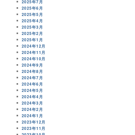
2025年7月
2025年6月
2025年5月
2025年4月
2025年3月
2025年2月
2025年1月
2024年12月
2024年11月
2024年10月
2024年9月
2024年8月
2024年7月
2024年6月
2024年5月
2024年4月
2024年3月
2024年2月
2024年1月
2023年12月
2023年11月
2023年10月