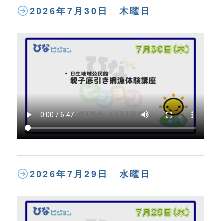
2026年7月30日 木曜日
2026年7月29日 水曜日