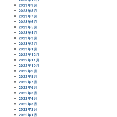
2023年9月
2023年8月
2023年7月
2023年6月
2023年5月
2023年4月
2023年3月
2023年2月
2023年1月
2022年12月
2022年11月
2022年10月
2022年9月
2022年8月
2022年7月
2022年6月
2022年5月
2022年4月
2022年3月
2022年2月
2022年1月