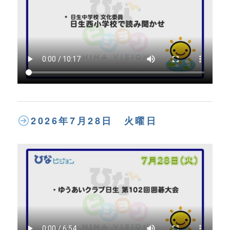
2026年7月28日 火曜日