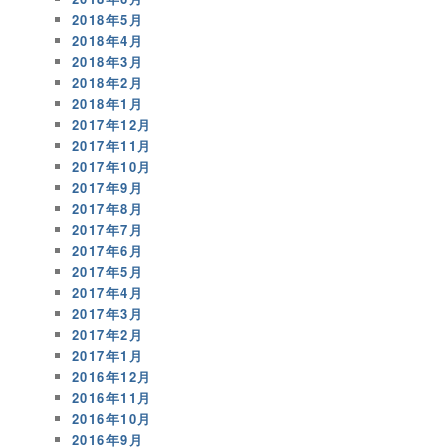
2018年5月
2018年4月
2018年3月
2018年2月
2018年1月
2017年12月
2017年11月
2017年10月
2017年9月
2017年8月
2017年7月
2017年6月
2017年5月
2017年4月
2017年3月
2017年2月
2017年1月
2016年12月
2016年11月
2016年10月
2016年9月