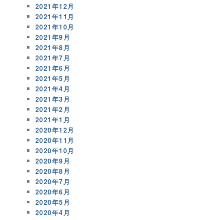
2021年12月
2021年11月
2021年10月
2021年9月
2021年8月
2021年7月
2021年6月
2021年5月
2021年4月
2021年3月
2021年2月
2021年1月
2020年12月
2020年11月
2020年10月
2020年9月
2020年8月
2020年7月
2020年6月
2020年5月
2020年4月