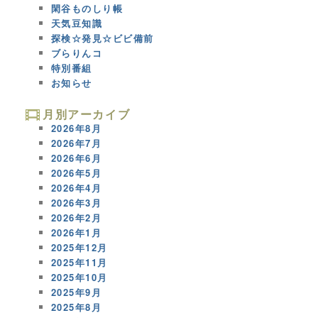
閑谷ものしり帳
天気豆知識
探検☆発見☆ビビ備前
ブらりんコ
特別番組
お知らせ
月別アーカイブ
2026年8月
2026年7月
2026年6月
2026年5月
2026年4月
2026年3月
2026年2月
2026年1月
2025年12月
2025年11月
2025年10月
2025年9月
2025年8月