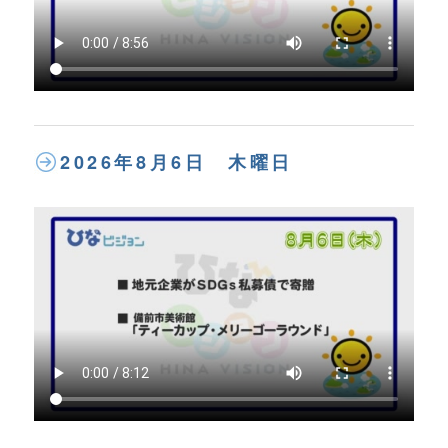
2026年8月6日 木曜日