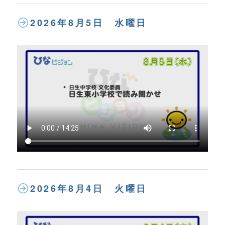
2026年8月5日 水曜日
2026年8月4日 火曜日