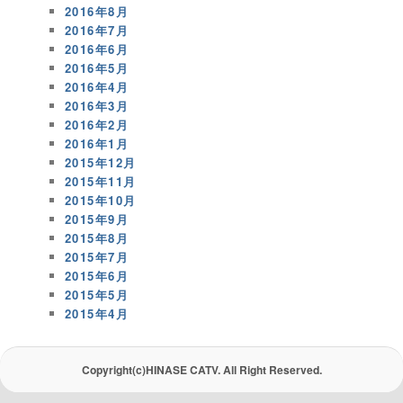
2016年8月
2016年7月
2016年6月
2016年5月
2016年4月
2016年3月
2016年2月
2016年1月
2015年12月
2015年11月
2015年10月
2015年9月
2015年8月
2015年7月
2015年6月
2015年5月
2015年4月
Copyright(c)HINASE CATV. All Right Reserved.