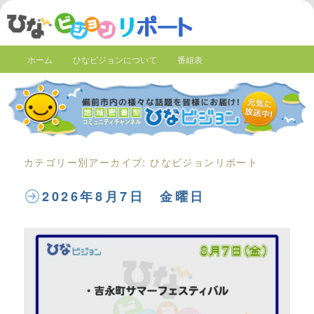
ホーム
ひなビジョンについて
番組表
カテゴリー別アーカイブ:
ひなビジョンリポート
2026年8月7日 金曜日