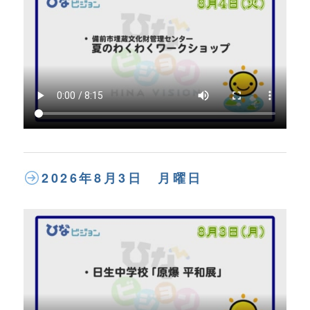
2026年8月3日 月曜日