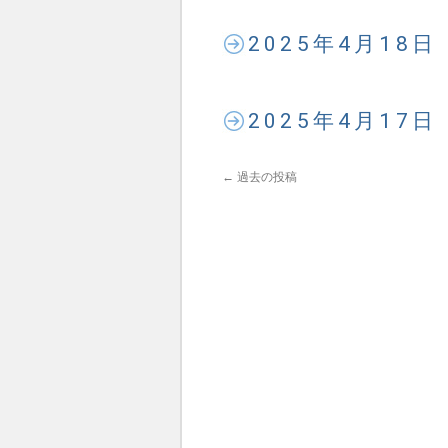
2025年4月18
2025年4月17
←
過去の投稿