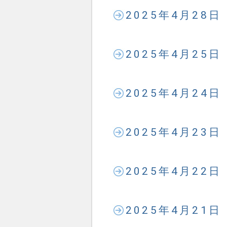
2025年4月28
2025年4月25
2025年4月24
2025年4月23
2025年4月22
2025年4月21