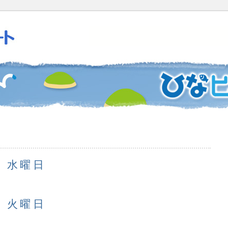
日 水曜日
日 火曜日