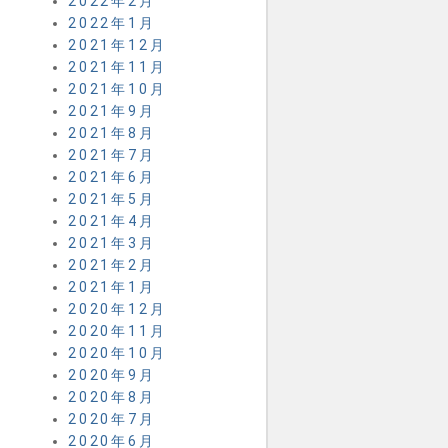
2022年2月
2022年1月
2021年12月
2021年11月
2021年10月
2021年9月
2021年8月
2021年7月
2021年6月
2021年5月
2021年4月
2021年3月
2021年2月
2021年1月
2020年12月
2020年11月
2020年10月
2020年9月
2020年8月
2020年7月
2020年6月