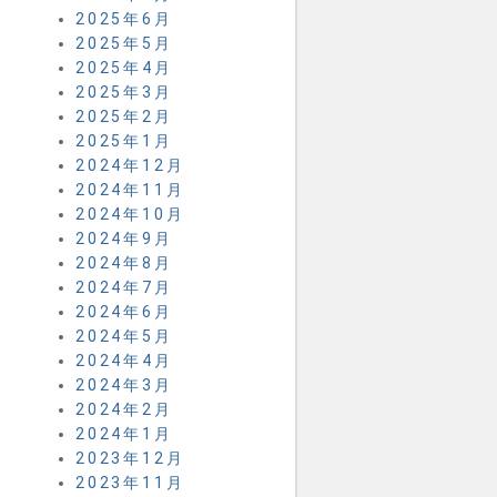
2025年6月
2025年5月
2025年4月
2025年3月
2025年2月
2025年1月
2024年12月
2024年11月
2024年10月
2024年9月
2024年8月
2024年7月
2024年6月
2024年5月
2024年4月
2024年3月
2024年2月
2024年1月
2023年12月
2023年11月