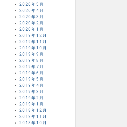
2020年5月
2020年4月
2020年3月
2020年2月
2020年1月
2019年12月
2019年11月
2019年10月
2019年9月
2019年8月
2019年7月
2019年6月
2019年5月
2019年4月
2019年3月
2019年2月
2019年1月
2018年12月
2018年11月
2018年10月