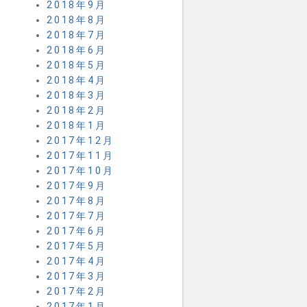
2018年9月
2018年8月
2018年7月
2018年6月
2018年5月
2018年4月
2018年3月
2018年2月
2018年1月
2017年12月
2017年11月
2017年10月
2017年9月
2017年8月
2017年7月
2017年6月
2017年5月
2017年4月
2017年3月
2017年2月
2017年1月