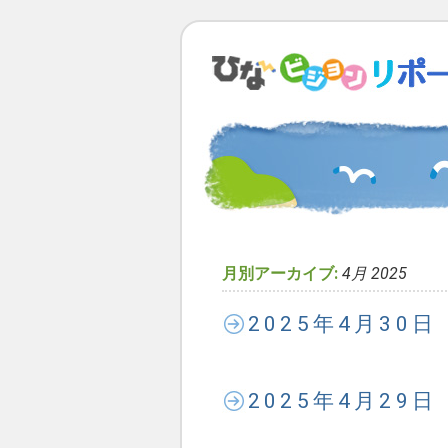
月別アーカイブ:
4月 2025
2025年4月30
2025年4月29