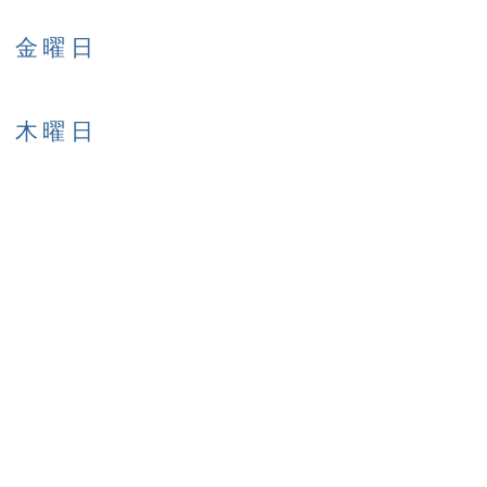
日 金曜日
日 木曜日