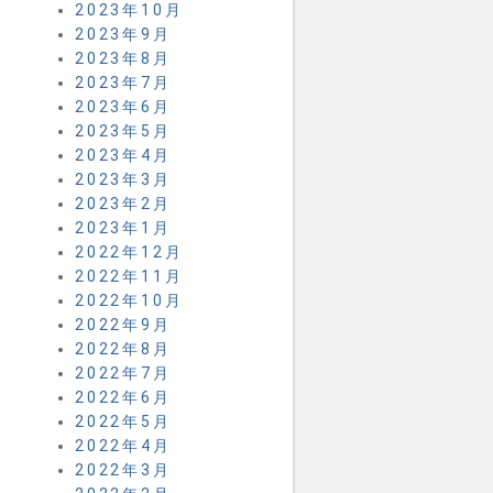
2023年10月
2023年9月
2023年8月
2023年7月
2023年6月
2023年5月
2023年4月
2023年3月
2023年2月
2023年1月
2022年12月
2022年11月
2022年10月
2022年9月
2022年8月
2022年7月
2022年6月
2022年5月
2022年4月
2022年3月