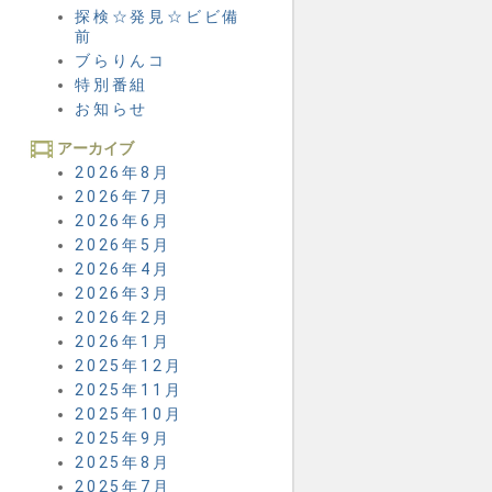
探検☆発見☆ビビ備
前
ブらりんコ
特別番組
お知らせ
アーカイブ
2026年8月
2026年7月
2026年6月
2026年5月
2026年4月
2026年3月
2026年2月
2026年1月
2025年12月
2025年11月
2025年10月
2025年9月
2025年8月
2025年7月