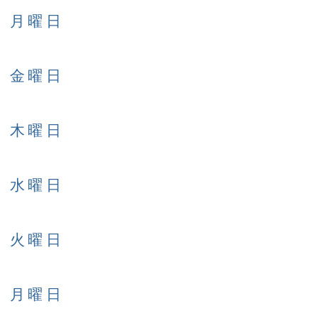
日 月曜日
日 金曜日
日 木曜日
日 水曜日
日 火曜日
日 月曜日