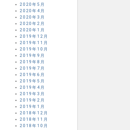
2020年5月
2020年4月
2020年3月
2020年2月
2020年1月
2019年12月
2019年11月
2019年10月
2019年9月
2019年8月
2019年7月
2019年6月
2019年5月
2019年4月
2019年3月
2019年2月
2019年1月
2018年12月
2018年11月
2018年10月