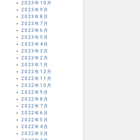
2023年10月
2023年9月
2023年8月
2023年7月
2023年6月
2023年5月
2023年4月
2023年3月
2023年2月
2023年1月
2022年12月
2022年11月
2022年10月
2022年9月
2022年8月
2022年7月
2022年6月
2022年5月
2022年4月
2022年3月