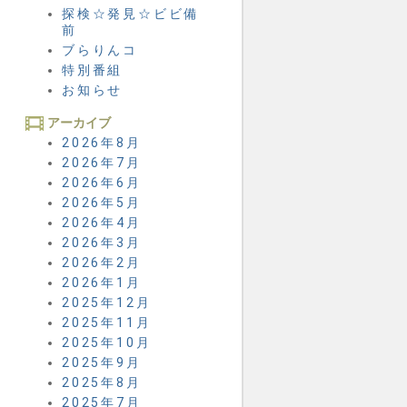
探検☆発見☆ビビ備
前
ブらりんコ
特別番組
お知らせ
アーカイブ
2026年8月
2026年7月
2026年6月
2026年5月
2026年4月
2026年3月
2026年2月
2026年1月
2025年12月
2025年11月
2025年10月
2025年9月
2025年8月
2025年7月