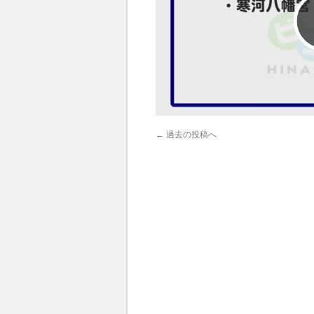
←
過去の投稿へ