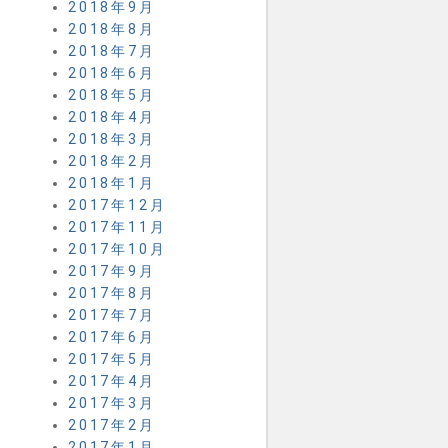
2018年9月
2018年8月
2018年7月
2018年6月
2018年5月
2018年4月
2018年3月
2018年2月
2018年1月
2017年12月
2017年11月
2017年10月
2017年9月
2017年8月
2017年7月
2017年6月
2017年5月
2017年4月
2017年3月
2017年2月
2017年1月