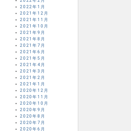
2022年2月
2022年1月
2021年12月
2021年11月
2021年10月
2021年9月
2021年8月
2021年7月
2021年6月
2021年5月
2021年4月
2021年3月
2021年2月
2021年1月
2020年12月
2020年11月
2020年10月
2020年9月
2020年8月
2020年7月
2020年6月