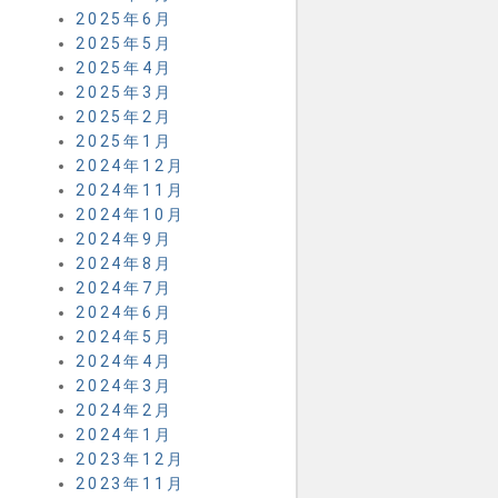
2025年6月
2025年5月
2025年4月
2025年3月
2025年2月
2025年1月
2024年12月
2024年11月
2024年10月
2024年9月
2024年8月
2024年7月
2024年6月
2024年5月
2024年4月
2024年3月
2024年2月
2024年1月
2023年12月
2023年11月