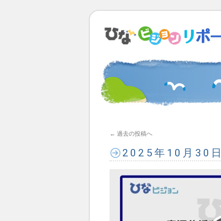
←
過去の投稿へ
2025年10月3