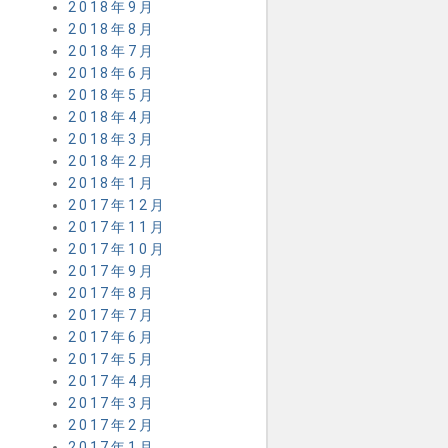
2018年9月
2018年8月
2018年7月
2018年6月
2018年5月
2018年4月
2018年3月
2018年2月
2018年1月
2017年12月
2017年11月
2017年10月
2017年9月
2017年8月
2017年7月
2017年6月
2017年5月
2017年4月
2017年3月
2017年2月
2017年1月