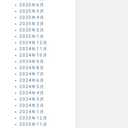
2025年6月
2025年5月
2025年4月
2025年3月
2025年2月
2025年1月
2024年12月
2024年11月
2024年10月
2024年9月
2024年8月
2024年7月
2024年6月
2024年5月
2024年4月
2024年3月
2024年2月
2024年1月
2023年12月
2023年11月