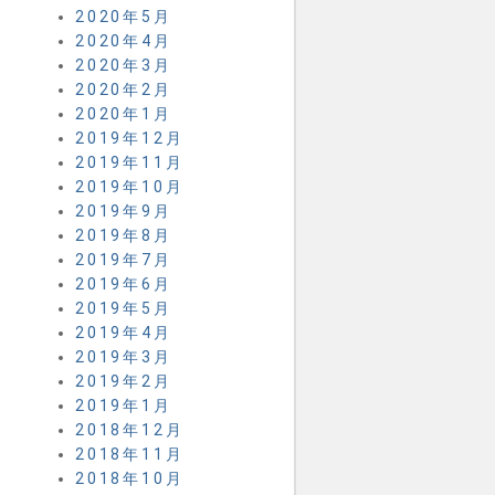
2020年5月
2020年4月
2020年3月
2020年2月
2020年1月
2019年12月
2019年11月
2019年10月
2019年9月
2019年8月
2019年7月
2019年6月
2019年5月
2019年4月
2019年3月
2019年2月
2019年1月
2018年12月
2018年11月
2018年10月