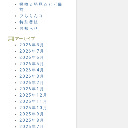
探検☆発見☆ビビ備
前
ブらりんコ
特別番組
お知らせ
アーカイブ
2026年8月
2026年7月
2026年6月
2026年5月
2026年4月
2026年3月
2026年2月
2026年1月
2025年12月
2025年11月
2025年10月
2025年9月
2025年8月
2025年7月