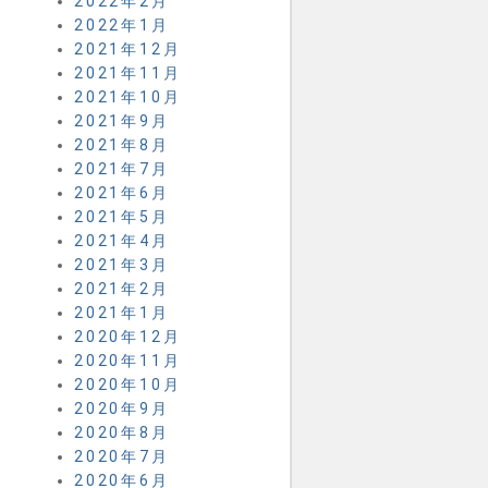
2022年2月
2022年1月
2021年12月
2021年11月
2021年10月
2021年9月
2021年8月
2021年7月
2021年6月
2021年5月
2021年4月
2021年3月
2021年2月
2021年1月
2020年12月
2020年11月
2020年10月
2020年9月
2020年8月
2020年7月
2020年6月