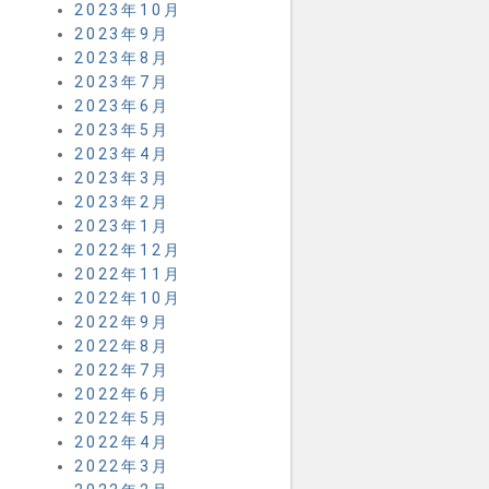
2023年10月
2023年9月
2023年8月
2023年7月
2023年6月
2023年5月
2023年4月
2023年3月
2023年2月
2023年1月
2022年12月
2022年11月
2022年10月
2022年9月
2022年8月
2022年7月
2022年6月
2022年5月
2022年4月
2022年3月