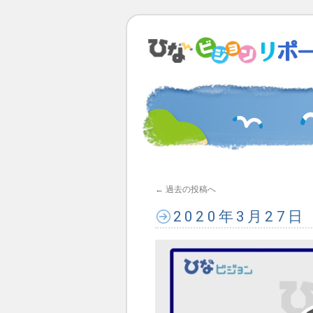
←
過去の投稿へ
2020年3月27