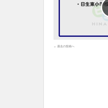
←
過去の投稿へ