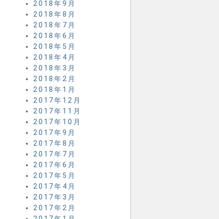
2018年9月
2018年8月
2018年7月
2018年6月
2018年5月
2018年4月
2018年3月
2018年2月
2018年1月
2017年12月
2017年11月
2017年10月
2017年9月
2017年8月
2017年7月
2017年6月
2017年5月
2017年4月
2017年3月
2017年2月
2017年1月