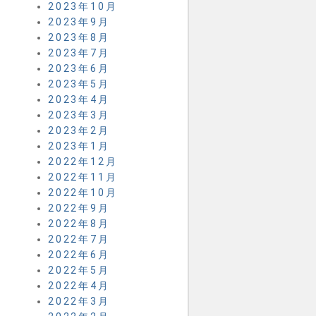
2023年10月
2023年9月
2023年8月
2023年7月
2023年6月
2023年5月
2023年4月
2023年3月
2023年2月
2023年1月
2022年12月
2022年11月
2022年10月
2022年9月
2022年8月
2022年7月
2022年6月
2022年5月
2022年4月
2022年3月