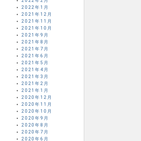
2022年2月
2022年1月
2021年12月
2021年11月
2021年10月
2021年9月
2021年8月
2021年7月
2021年6月
2021年5月
2021年4月
2021年3月
2021年2月
2021年1月
2020年12月
2020年11月
2020年10月
2020年9月
2020年8月
2020年7月
2020年6月