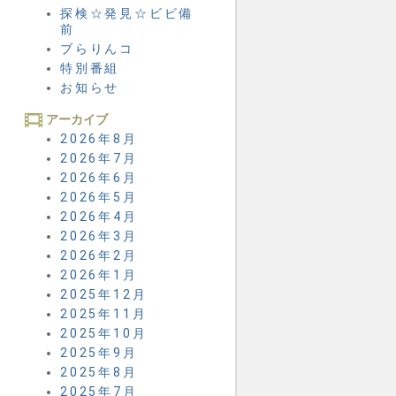
探検☆発見☆ビビ備
前
ブらりんコ
特別番組
お知らせ
アーカイブ
2026年8月
2026年7月
2026年6月
2026年5月
2026年4月
2026年3月
2026年2月
2026年1月
2025年12月
2025年11月
2025年10月
2025年9月
2025年8月
2025年7月