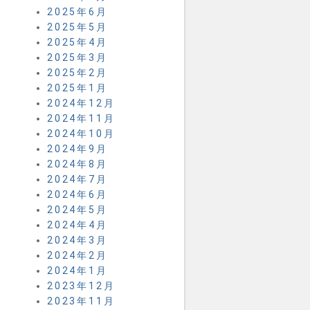
2025年6月
2025年5月
2025年4月
2025年3月
2025年2月
2025年1月
2024年12月
2024年11月
2024年10月
2024年9月
2024年8月
2024年7月
2024年6月
2024年5月
2024年4月
2024年3月
2024年2月
2024年1月
2023年12月
2023年11月