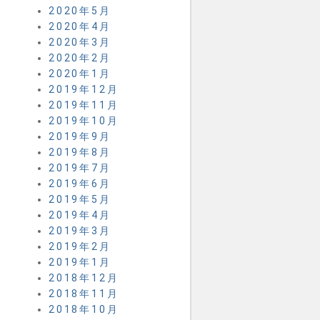
2020年5月
2020年4月
2020年3月
2020年2月
2020年1月
2019年12月
2019年11月
2019年10月
2019年9月
2019年8月
2019年7月
2019年6月
2019年5月
2019年4月
2019年3月
2019年2月
2019年1月
2018年12月
2018年11月
2018年10月