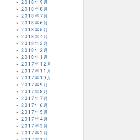
2018年9月
2018年8月
2018年7月
2018年6月
2018年5月
2018年4月
2018年3月
2018年2月
2018年1月
2017年12月
2017年11月
2017年10月
2017年9月
2017年8月
2017年7月
2017年6月
2017年5月
2017年4月
2017年3月
2017年2月
2017年1月