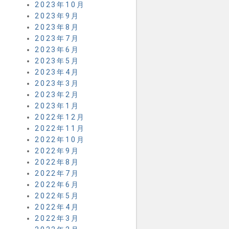
2023年10月
2023年9月
2023年8月
2023年7月
2023年6月
2023年5月
2023年4月
2023年3月
2023年2月
2023年1月
2022年12月
2022年11月
2022年10月
2022年9月
2022年8月
2022年7月
2022年6月
2022年5月
2022年4月
2022年3月