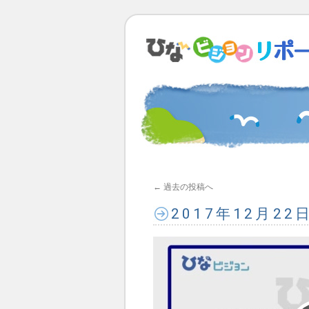
←
過去の投稿へ
2017年12月2