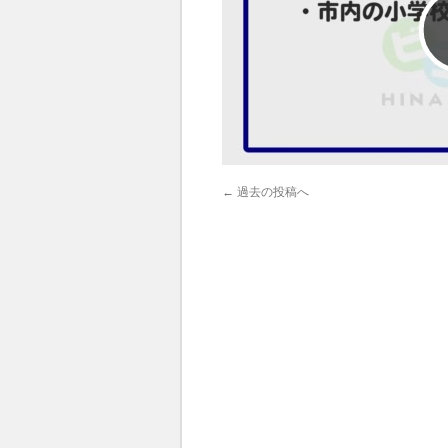
←
過去の投稿へ