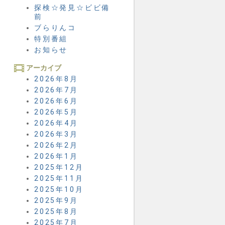
探検☆発見☆ビビ備
前
ブらりんコ
特別番組
お知らせ
アーカイブ
2026年8月
2026年7月
2026年6月
2026年5月
2026年4月
2026年3月
2026年2月
2026年1月
2025年12月
2025年11月
2025年10月
2025年9月
2025年8月
2025年7月