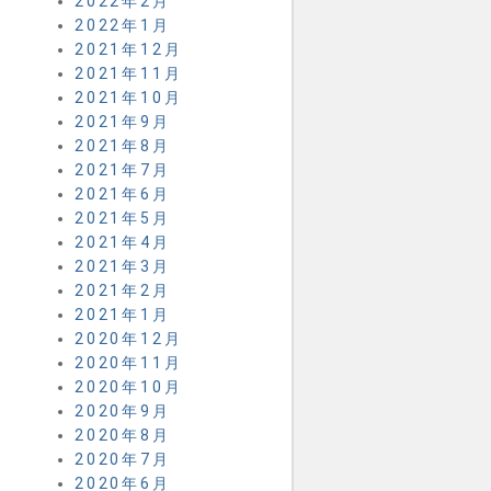
2022年2月
2022年1月
2021年12月
2021年11月
2021年10月
2021年9月
2021年8月
2021年7月
2021年6月
2021年5月
2021年4月
2021年3月
2021年2月
2021年1月
2020年12月
2020年11月
2020年10月
2020年9月
2020年8月
2020年7月
2020年6月