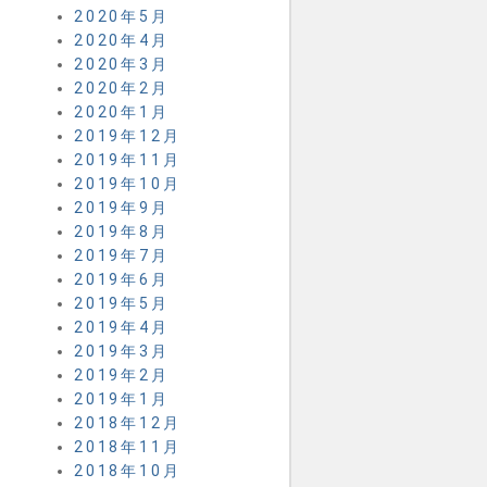
2020年5月
2020年4月
2020年3月
2020年2月
2020年1月
2019年12月
2019年11月
2019年10月
2019年9月
2019年8月
2019年7月
2019年6月
2019年5月
2019年4月
2019年3月
2019年2月
2019年1月
2018年12月
2018年11月
2018年10月