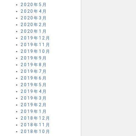
2020年5月
2020年4月
2020年3月
2020年2月
2020年1月
2019年12月
2019年11月
2019年10月
2019年9月
2019年8月
2019年7月
2019年6月
2019年5月
2019年4月
2019年3月
2019年2月
2019年1月
2018年12月
2018年11月
2018年10月