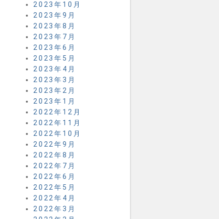
2023年10月
2023年9月
2023年8月
2023年7月
2023年6月
2023年5月
2023年4月
2023年3月
2023年2月
2023年1月
2022年12月
2022年11月
2022年10月
2022年9月
2022年8月
2022年7月
2022年6月
2022年5月
2022年4月
2022年3月