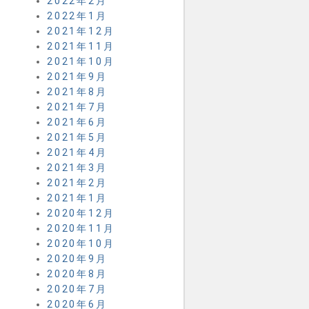
2022年2月
2022年1月
2021年12月
2021年11月
2021年10月
2021年9月
2021年8月
2021年7月
2021年6月
2021年5月
2021年4月
2021年3月
2021年2月
2021年1月
2020年12月
2020年11月
2020年10月
2020年9月
2020年8月
2020年7月
2020年6月