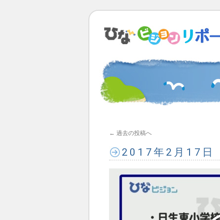
←
過去の投稿へ
2017年2月17