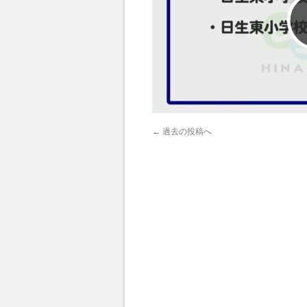
←
過去の投稿へ