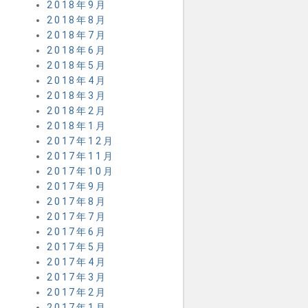
2018年9月
2018年8月
2018年7月
2018年6月
2018年5月
2018年4月
2018年3月
2018年2月
2018年1月
2017年12月
2017年11月
2017年10月
2017年9月
2017年8月
2017年7月
2017年6月
2017年5月
2017年4月
2017年3月
2017年2月
2017年1月