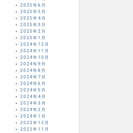
2025年6月
2025年5月
2025年4月
2025年3月
2025年2月
2025年1月
2024年12月
2024年11月
2024年10月
2024年9月
2024年8月
2024年7月
2024年6月
2024年5月
2024年4月
2024年3月
2024年2月
2024年1月
2023年12月
2023年11月