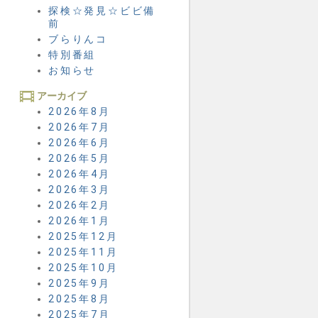
探検☆発見☆ビビ備
前
ブらりんコ
特別番組
お知らせ
アーカイブ
2026年8月
2026年7月
2026年6月
2026年5月
2026年4月
2026年3月
2026年2月
2026年1月
2025年12月
2025年11月
2025年10月
2025年9月
2025年8月
2025年7月