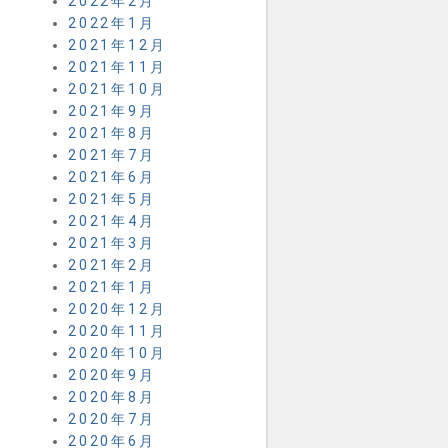
2022年2月
2022年1月
2021年12月
2021年11月
2021年10月
2021年9月
2021年8月
2021年7月
2021年6月
2021年5月
2021年4月
2021年3月
2021年2月
2021年1月
2020年12月
2020年11月
2020年10月
2020年9月
2020年8月
2020年7月
2020年6月