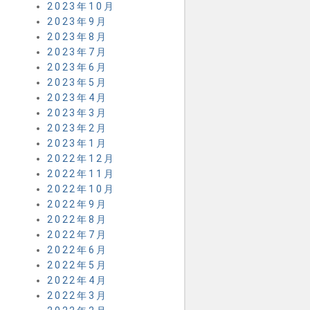
2023年10月
2023年9月
2023年8月
2023年7月
2023年6月
2023年5月
2023年4月
2023年3月
2023年2月
2023年1月
2022年12月
2022年11月
2022年10月
2022年9月
2022年8月
2022年7月
2022年6月
2022年5月
2022年4月
2022年3月