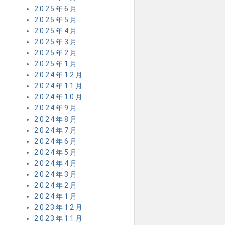
2025年6月
2025年5月
2025年4月
2025年3月
2025年2月
2025年1月
2024年12月
2024年11月
2024年10月
2024年9月
2024年8月
2024年7月
2024年6月
2024年5月
2024年4月
2024年3月
2024年2月
2024年1月
2023年12月
2023年11月