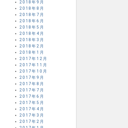
2018年9月
2018年8月
2018年7月
2018年6月
2018年5月
2018年4月
2018年3月
2018年2月
2018年1月
2017年12月
2017年11月
2017年10月
2017年9月
2017年8月
2017年7月
2017年6月
2017年5月
2017年4月
2017年3月
2017年2月
2017年1月