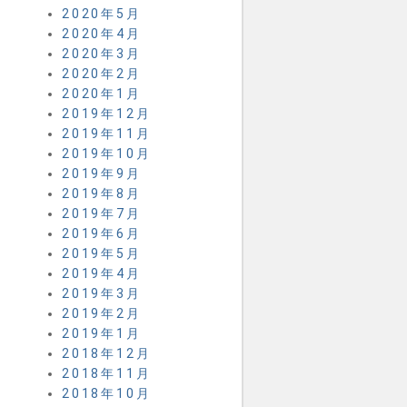
2020年5月
2020年4月
2020年3月
2020年2月
2020年1月
2019年12月
2019年11月
2019年10月
2019年9月
2019年8月
2019年7月
2019年6月
2019年5月
2019年4月
2019年3月
2019年2月
2019年1月
2018年12月
2018年11月
2018年10月