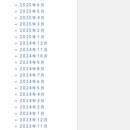
2025年6月
2025年5月
2025年4月
2025年3月
2025年2月
2025年1月
2024年12月
2024年11月
2024年10月
2024年9月
2024年8月
2024年7月
2024年6月
2024年5月
2024年4月
2024年3月
2024年2月
2024年1月
2023年12月
2023年11月