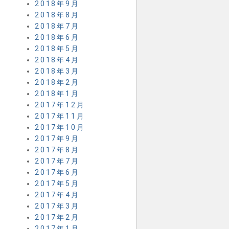
2018年9月
2018年8月
2018年7月
2018年6月
2018年5月
2018年4月
2018年3月
2018年2月
2018年1月
2017年12月
2017年11月
2017年10月
2017年9月
2017年8月
2017年7月
2017年6月
2017年5月
2017年4月
2017年3月
2017年2月
2017年1月