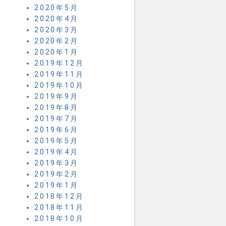
2020年5月
2020年4月
2020年3月
2020年2月
2020年1月
2019年12月
2019年11月
2019年10月
2019年9月
2019年8月
2019年7月
2019年6月
2019年5月
2019年4月
2019年3月
2019年2月
2019年1月
2018年12月
2018年11月
2018年10月