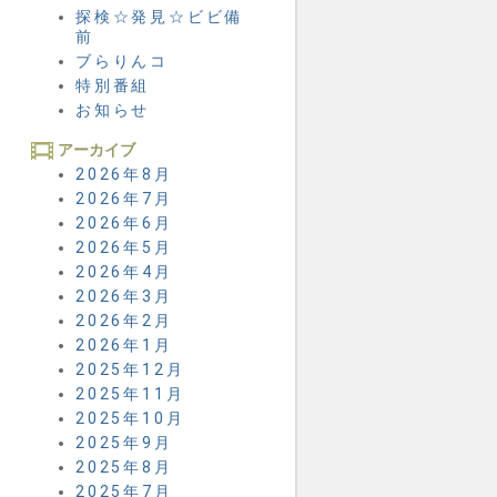
探検☆発見☆ビビ備
前
ブらりんコ
特別番組
お知らせ
アーカイブ
2026年8月
2026年7月
2026年6月
2026年5月
2026年4月
2026年3月
2026年2月
2026年1月
2025年12月
2025年11月
2025年10月
2025年9月
2025年8月
2025年7月