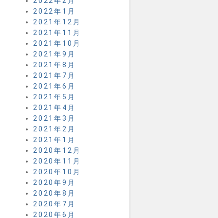
2022年2月
2022年1月
2021年12月
2021年11月
2021年10月
2021年9月
2021年8月
2021年7月
2021年6月
2021年5月
2021年4月
2021年3月
2021年2月
2021年1月
2020年12月
2020年11月
2020年10月
2020年9月
2020年8月
2020年7月
2020年6月