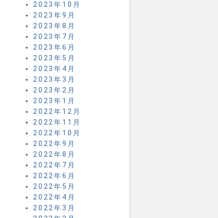
2023年10月
2023年9月
2023年8月
2023年7月
2023年6月
2023年5月
2023年4月
2023年3月
2023年2月
2023年1月
2022年12月
2022年11月
2022年10月
2022年9月
2022年8月
2022年7月
2022年6月
2022年5月
2022年4月
2022年3月