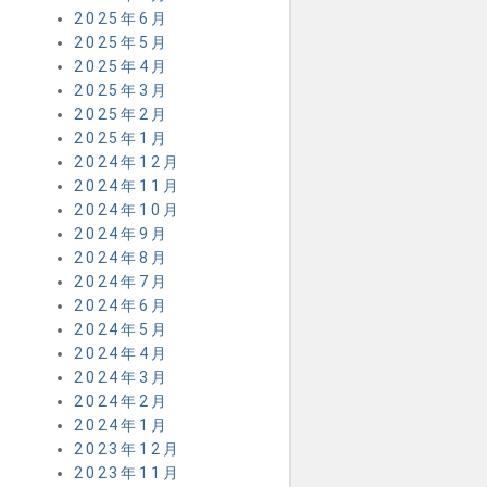
2025年6月
2025年5月
2025年4月
2025年3月
2025年2月
2025年1月
2024年12月
2024年11月
2024年10月
2024年9月
2024年8月
2024年7月
2024年6月
2024年5月
2024年4月
2024年3月
2024年2月
2024年1月
2023年12月
2023年11月