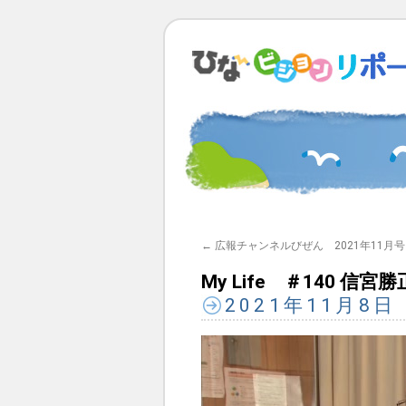
←
広報チャンネルびぜん 2021年11月号
My Life ＃140 
2021年11月8