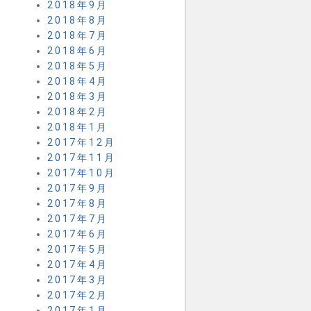
2018年9月
2018年8月
2018年7月
2018年6月
2018年5月
2018年4月
2018年3月
2018年2月
2018年1月
2017年12月
2017年11月
2017年10月
2017年9月
2017年8月
2017年7月
2017年6月
2017年5月
2017年4月
2017年3月
2017年2月
2017年1月