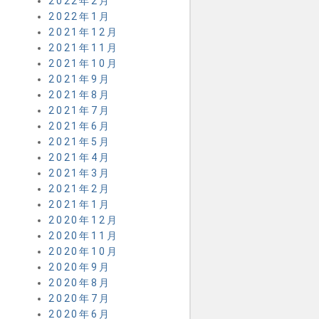
2022年2月
2022年1月
2021年12月
2021年11月
2021年10月
2021年9月
2021年8月
2021年7月
2021年6月
2021年5月
2021年4月
2021年3月
2021年2月
2021年1月
2020年12月
2020年11月
2020年10月
2020年9月
2020年8月
2020年7月
2020年6月