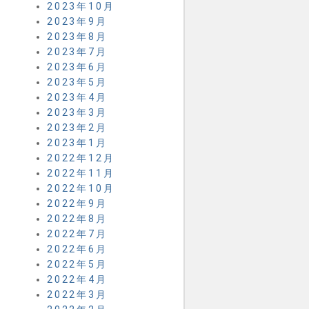
2023年10月
2023年9月
2023年8月
2023年7月
2023年6月
2023年5月
2023年4月
2023年3月
2023年2月
2023年1月
2022年12月
2022年11月
2022年10月
2022年9月
2022年8月
2022年7月
2022年6月
2022年5月
2022年4月
2022年3月