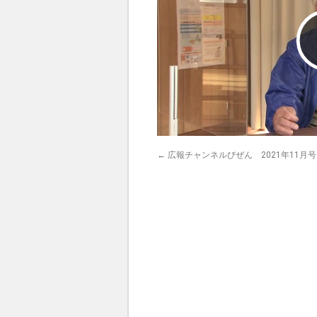
←
広報チャンネルびぜん 2021年11月号