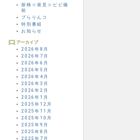
探検☆発見☆ビビ備
前
ブらりんコ
特別番組
お知らせ
アーカイブ
2026年8月
2026年7月
2026年6月
2026年5月
2026年4月
2026年3月
2026年2月
2026年1月
2025年12月
2025年11月
2025年10月
2025年9月
2025年8月
2025年7月