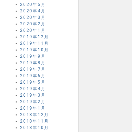
2020年5月
2020年4月
2020年3月
2020年2月
2020年1月
2019年12月
2019年11月
2019年10月
2019年9月
2019年8月
2019年7月
2019年6月
2019年5月
2019年4月
2019年3月
2019年2月
2019年1月
2018年12月
2018年11月
2018年10月